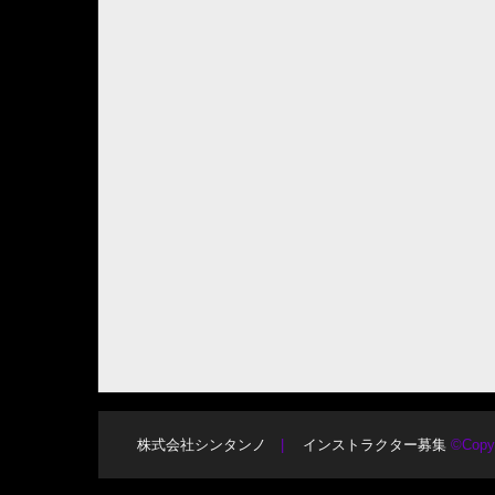
株式会社シンタンノ
インストラクター募集
©Copy