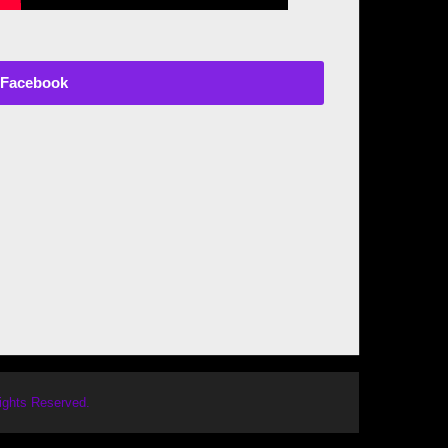
Facebook
Rights Reserved.