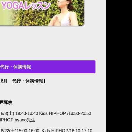
代行・休講情報
【8月 代行・休講情報】
■戸塚校
8/8(土) 18:40-19:40 Kids HIPHOP /19:50-20:50
IPHOP ayano
先生
8/22(土)15:00-16:00
Kids HIPHOP/16:10-17:10