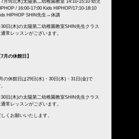
7月9日(木)太陽第二幼稚園教室 14:10-15:10 幼児
IPHOP / 16:00-17:00 Kids HIPHOP/17:10-18:10
ids HIPHOP SHIN先生→休講
※30日(木)の太陽第二幼稚園教室SHIN先生クラス
は通常レッスンがございます。
7
月の休館日】
月の休館日は29日(水)・30日(木)・31日(金)で
す。
※30日(木)の太陽第二幼稚園教室SHIN先生クラス
は通常レッスンがございます。
宜しくお願いいたします。