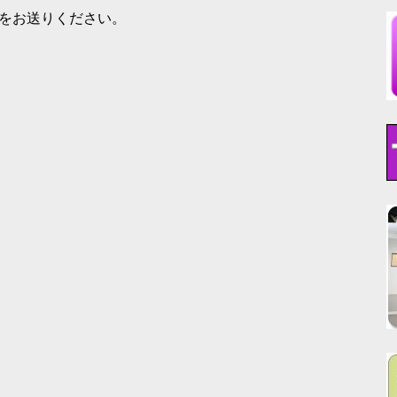
どをお送りください。