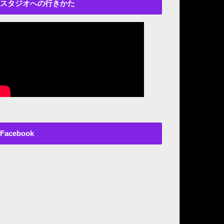
スタジオへの行きかた
Facebook