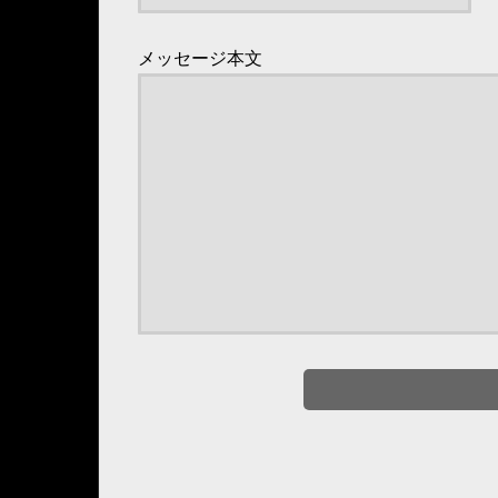
メッセージ本文