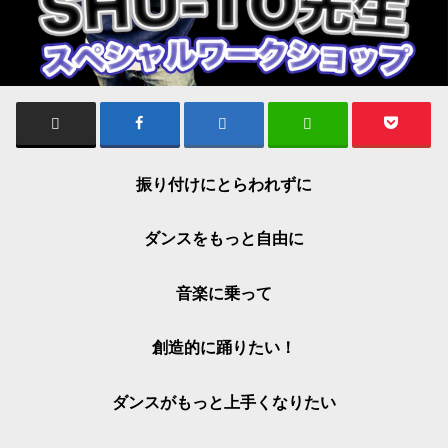
振り付けにとらわれずに
ダンスをもっと自由に
音楽に乗って
創造的に踊りたい！
ダンスがもっと上手くなりたい