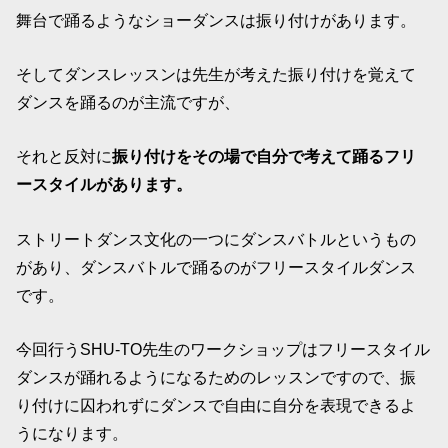
舞台で踊るようなショーダンスは振り付けがあります。
そしてダンスレッスンは先生が考えた振り付けを覚えて
ダンスを踊るのが主流ですが、
それと反対に
振り付けをその場で自分で考えて踊るフリ
ースタイルがあります。
ストリートダンス文化の一つにダンスバトルというもの
があり、ダンスバトルで踊るのがフリースタイルダンス
です。
今回行うSHU-TO先生のワークショップはフリースタイル
ダンスが踊れるようになるためのレッスンですので、振
り付けに囚われずにダンスで自由に自分を表現できるよ
うになります。