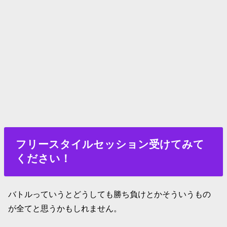
フリースタイルセッション受けてみて
ください！
バトルっていうとどうしても勝ち負けとかそういうもの
が全てと思うかもしれません。