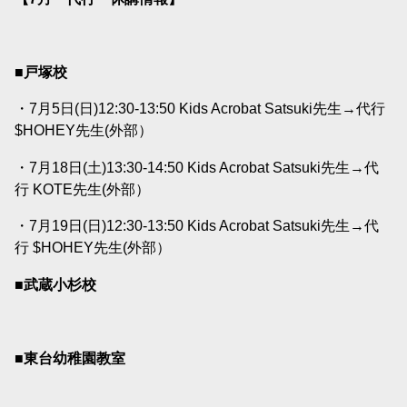
■戸塚校
・7月5日(日)12:30-13:50 Kids Acrobat Satsuki先生→代行
$HOHEY先生(外部）
・7月18日(土)13:30-14:50 Kids Acrobat Satsuki先生→代
行 KOTE先生(外部）
・7月19日(日)12:30-13:50 Kids Acrobat Satsuki先生→代
行 $HOHEY先生(外部）
■武蔵小杉校
■東台幼稚園教室