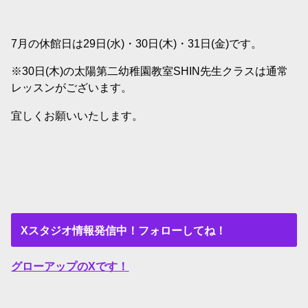
7月の休館日は29日(水)・30日(木)・31日(金)です。
※30日(木)の太陽第二幼稚園教室SHIN先生クラスは通常
レッスンがございます。
宜しくお願いいたします。
Xスタジオ情報発信中！フォローしてね！
グローアップのXです！