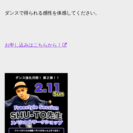
ダンスで得られる感性を体感してください。
お申し込みはこちらから！