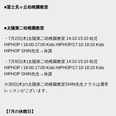
■冨士見ヶ丘幼稚園教室
■太陽第二幼稚園教室
・7月2日(木)太陽第二幼稚園教室 14:10-15:10 幼児
HIPHOP / 16:00-17:00 Kids HIPHOP/17:10-18:10 Kids
HIPHOP SHIN先生→休講
・7月9日(木)太陽第二幼稚園教室 14:10-15:10 幼児
HIPHOP / 16:00-17:00 Kids HIPHOP/17:10-18:10 Kids
HIPHOP SHIN先生→休講
※30日(木)の太陽第二幼稚園教室SHIN先生クラスは通常
レッスンがございます。
【7
月の休館日】