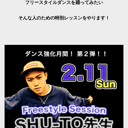
フリースタイルダンスを踊ってみたい
そんな人のための特別レッスンをやります！