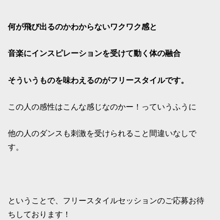
何が飛び出るのかわからないワクワク感と
音楽にインスピレーションを受けて動く体の融合
そういうものを味わえるのがフリースタイルです。
この人の感性はこんな感じなのかー！っていうふうに
他の人のダンスも刺激を受けられること間違いなしで
す。
ということで、フリースタイルセッションのご応募お待
ちしております！