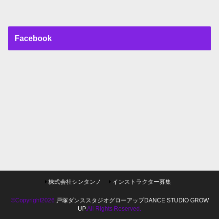
Facebook
株式会社シンタンノ
インストラクター募集
©Copyright2026
戸塚ダンススタジオグローアップDANCE STUDIO GROW
UP
.All Rights Reserved.