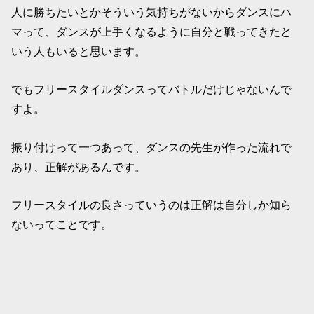
人に勝ちたいとかそういう気持ちがないからダンスにハ
マって、ダンスが上手くなるように自分と戦ってきたと
いう人もいると思います。
でもフリースタイルダンスってバトルだけじゃないんで
すよ。
振り付けって一つあって、ダンスの先生が作った流れで
あり、正解があるんです。
フリースタイルの良さっていうのは正解は自分しか知ら
ないってことです。