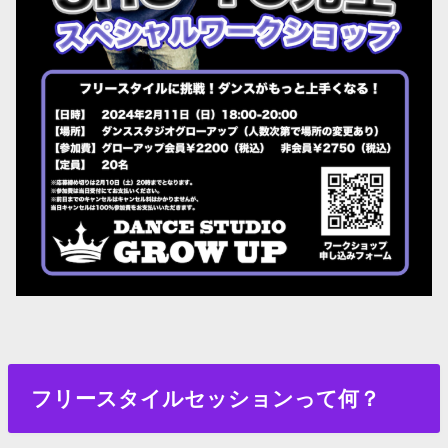
フリースタイルセッションって何？