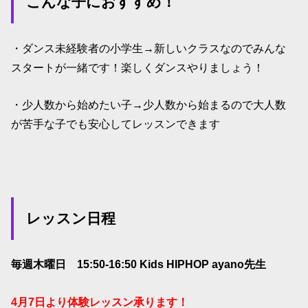
こんな子におすすめ！
・ダンス未経験者の小学生→新しいクラスなのでみんな
スタートが一緒です！楽しくダンスやりましょう！
・少人数から始めたい子→少人数から始まるので大人数
が苦手な子でも安心してレッスンできます
レッスン日程
毎週木曜日 15:50-16:50 Kids HIPHOP ayano先生
4月7日より体験レッスン承ります！