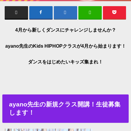
4月から新しくダンスにチャレンジしませんか？
ayano先生のKids HIPHOPクラスが4月から始まります！
ダンスをはじめたいキッズ集まれ！
ayano先生の新規クラス開講！生徒募集
します！