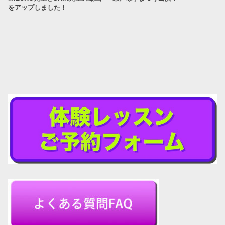
をアップしました！