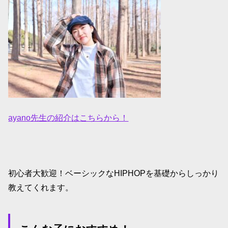
ayano先生の紹介はこちらから！
初心者大歓迎！ベーシックなHIPHOPを基礎からしっかり
教えてくれます。