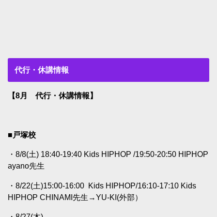
代行・休講情報
【8月 代行・休講情報】
■戸塚校
・8/8(土) 18:40-19:40 Kids HIPHOP /19:50-20:50 HIPHOP
ayano
先生
・8/22(土)15:00-16:00
Kids HIPHOP/16:10-17:10 Kids
HIPHOP CHINAMI
先生→
YU-KI(外部）
・8/27(木)