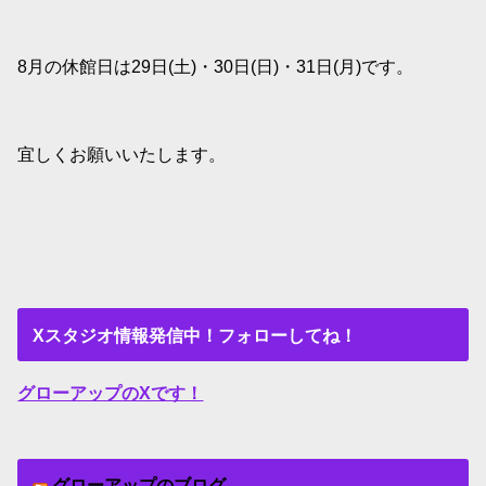
8月の休館日は29日(土)・30日(日)・31日(月)です。
宜しくお願いいたします。
Xスタジオ情報発信中！フォローしてね！
グローアップのXです！
グローアップのブログ