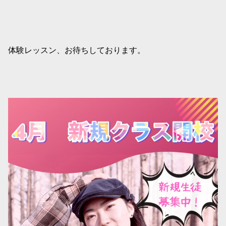
体験レッスン、お待ちしております。