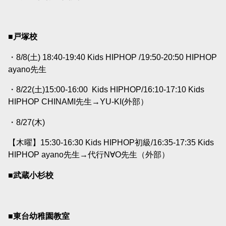
■戸塚校
・8/8(土) 18:40-19:40 Kids HIPHOP /19:50-20:50 HIPHOP
ayano
先生
・8/22(土)15:00-16:00
Kids HIPHOP/16:10-17:10 Kids
HIPHOP CHINAMI
先生→
YU-KI(外部）
・8/27(木)
【木曜】15:30-16:30 Kids HIPHOP初級/16:35-17:35 Kids
HIPHOP ayano
先生→代行N∀O先生（外部）
■武蔵小杉校
■東台幼稚園教室