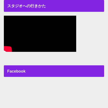
スタジオへの行きかた
Facebook