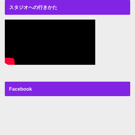
スタジオへの行きかた
Facebook