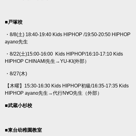
■戸塚校
・8/8(土) 18:40-19:40 Kids HIPHOP /19:50-20:50 HIPHOP
ayano
先生
・8/22(土)15:00-16:00
Kids HIPHOP/16:10-17:10 Kids
HIPHOP CHINAMI
先生→
YU-KI(外部）
・8/27(木)
【木曜】15:30-16:30 Kids HIPHOP初級/16:35-17:35 Kids
HIPHOP ayano
先生→代行N∀O先生（外部）
■武蔵小杉校
■東台幼稚園教室