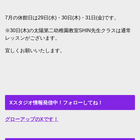
7月の休館日は29日(水)・30日(木)・31日(金)です。
※30日(木)の太陽第二幼稚園教室SHIN先生クラスは通常
レッスンがございます。
宜しくお願いいたします。
Xスタジオ情報発信中！フォローしてね！
グローアップのXです！