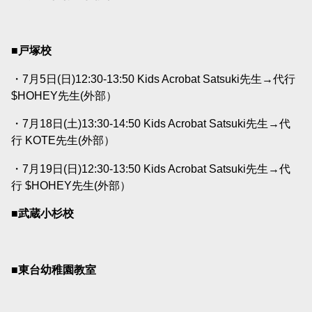
■戸塚校
・7月5日(日)12:30-13:50 Kids Acrobat Satsuki先生→代行
$HOHEY先生(外部）
・7月18日(土)13:30-14:50 Kids Acrobat Satsuki先生→代
行 KOTE先生(外部）
・7月19日(日)12:30-13:50 Kids Acrobat Satsuki先生→代
行 $HOHEY先生(外部）
■武蔵小杉校
■東台幼稚園教室