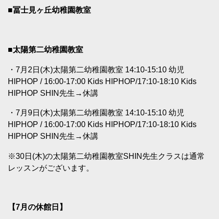
■冨士見ヶ丘幼稚園教室
■太陽第二幼稚園教室
・7月2日(木)太陽第二幼稚園教室 14:10-15:10 幼児
HIPHOP / 16:00-17:00 Kids HIPHOP/17:10-18:10 Kids
HIPHOP SHIN先生→休講
・7月9日(木)太陽第二幼稚園教室 14:10-15:10 幼児
HIPHOP / 16:00-17:00 Kids HIPHOP/17:10-18:10 Kids
HIPHOP SHIN先生→休講
※30日(木)の太陽第二幼稚園教室SHIN先生クラスは通常
レッスンがございます。
【7
月の休館日】