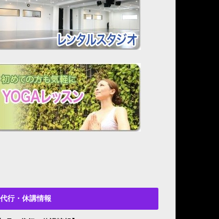
代行・休講情報