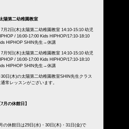
■太陽第二幼稚園教室
7月2日(木)太陽第二幼稚園教室 14:10-15:10 幼児
IPHOP / 16:00-17:00 Kids HIPHOP/17:10-18:10
ids HIPHOP SHIN先生→休講
7月9日(木)太陽第二幼稚園教室 14:10-15:10 幼児
IPHOP / 16:00-17:00 Kids HIPHOP/17:10-18:10
ids HIPHOP SHIN先生→休講
※30日(木)の太陽第二幼稚園教室SHIN先生クラス
は通常レッスンがございます。
7
月の休館日】
月の休館日は29日(水)・30日(木)・31日(金)で