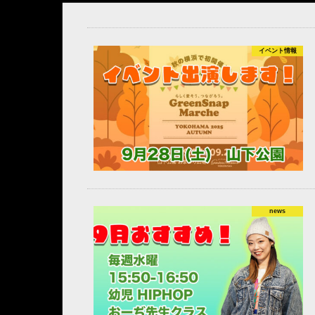
イベント情報
news