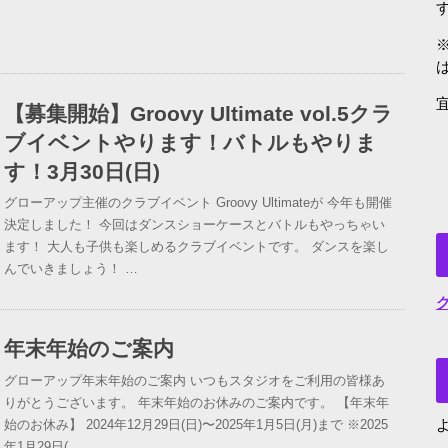
【募集開始】Groovy Ultimate vol.5クラ
ブイベントやります！バトルもやりま
す！3月30日(日)
グローアップ主催のクラブイベント Groovy Ultimateが 今年も開催
決定しました！ 今回はダンスショーケースとバトルもやっちゃい
ます！ 大人も子供も楽しめるクラブイベントです。 ダンスを楽し
んでいきましょう！ …
年末年始のご案内
グローアップ年末年始のご案内 いつもスタジオをご利用の皆様あ
りがとうございます。 年末年始のお休みのご案内です。 【年末年
始のお休み】 2024年12月29日(日)〜2025年1月5日(月)まで ※2025
よ
年1月29日(…