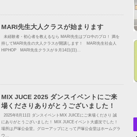
MARI先生大人クラスが始まります
未経験者・初心者を教えるなら MARI先生はプロ中のプロ！ 満を
持してMARI先生の大人クラスが開講します！ MARI先生社会人
HIPHOP MARI先生クラスが９月14日(日)…
MIX JUCE 2025 ダンスイベントにご来
場くださりありがとうございました！
2025年8月11日 ダンスイベントMIX JUICEにご来場くださり 誠
にありがとうございました！ MIX JUICEイベント大盛況でした！
場所は戸塚公会堂。グローアップにとって戸塚公会堂はホームグラ
ウ…