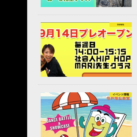
news
イベント情報