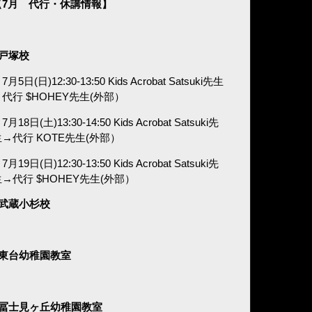
【7月 代行・休講情報】
■戸塚校
7月5日(日)12:30-13:50 Kids Acrobat Satsuki先生
代行 $HOHEY先生(外部）
7月18日(土)13:30-14:50 Kids Acrobat Satsuki先
生→代行 KOTE先生(外部）
7月19日(日)12:30-13:50 Kids Acrobat Satsuki先
生→代行 $HOHEY先生(外部）
■武蔵小杉校
■東台幼稚園教室
■冨士見ヶ丘幼稚園教室