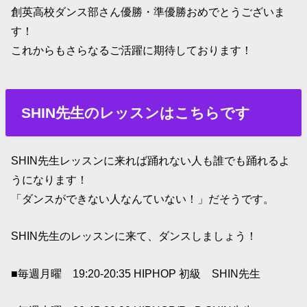
創英高校ダンス部さん優勝・準優勝おめでとうございま
す！
これからもさらなるご活躍に期待しております！
SHIN先生のレッスンはこちらです
SHIN先生レッスンに来れば踊れない人も誰でも踊れるよ
うになります！
「ダンスができない人なんていない！」だそうです。
SHIN先生のレッスンに来て、ダンスしましょう！
■毎週月曜 19:20-20:35 HIPHOP 初級 SHIN先生