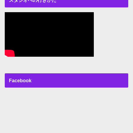
スタジオへの行きかた
Facebook