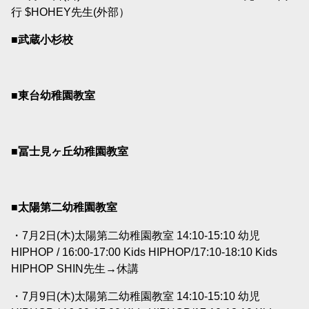
行 $HOHEY先生(外部）
■武蔵小杉校
■東台幼稚園教室
■冨士見ヶ丘幼稚園教室
■太陽第二幼稚園教室
・7月2日(木)太陽第二幼稚園教室 14:10-15:10 幼児
HIPHOP / 16:00-17:00 Kids HIPHOP/17:10-18:10 Kids
HIPHOP SHIN先生→休講
・7月9日(木)太陽第二幼稚園教室 14:10-15:10 幼児