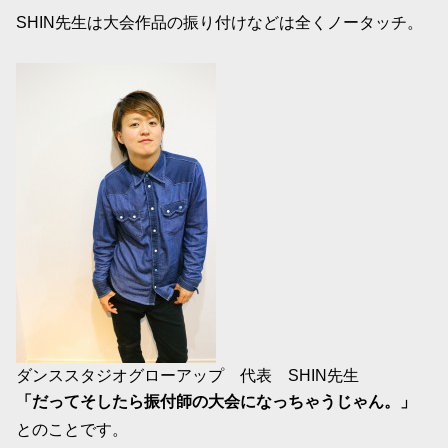
SHIN先生は大会作品の振り付けなどは全くノータッチ。
ダンススタジオグローアップ 代表 SHIN先生
「だってそしたら振付師の大会になっちゃうじゃん。」
とのことです。