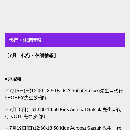
代行・休講情報
【7月 代行・休講情報】
■戸塚校
・7月5日(日)12:30-13:50 Kids Acrobat Satsuki先生→代行
$HOHEY先生(外部）
・7月18日(土)13:30-14:50 Kids Acrobat Satsuki先生→代
行 KOTE先生(外部）
・7月19日(日)12:30-13:50 Kids Acrobat Satsuki先生→代