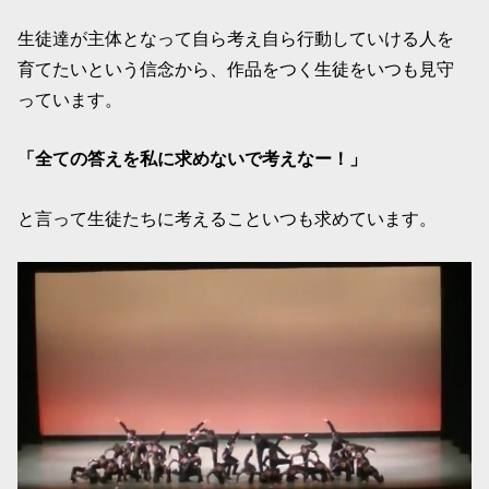
生徒達が主体となって自ら考え自ら行動していける人を
育てたいという信念から、作品をつく生徒をいつも見守
っています。
「全ての答えを私に求めないで考えなー！」
と言って生徒たちに考えることいつも求めています。