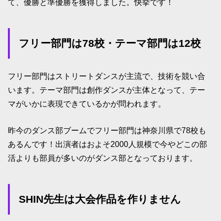
て、優勝と準優勝を獲得しました。快挙です！
フリー部門は78校・テーマ部門は12校
フリー部門はストリートダンスが主流で、技術を競い合
います。テーマ部門は創作ダンスが主体となって、テー
マがいかに表現できているかが問われます。
昨今のダンス部ブームでフリー部門は神奈川県で78校も
あるんです！出演者はおよそ2000人規模で今やどこの部
活よりも部員が多いのがダンス部となっております。
SHIN先生は大会作品を作りません