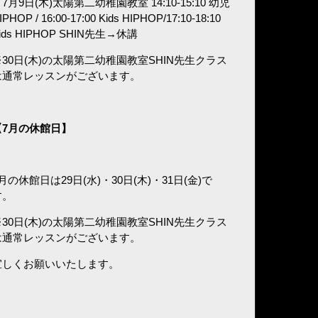
7月9日(木)太陽第二幼稚園教室 14:10-15:10 幼児
IPHOP / 16:00-17:00 Kids HIPHOP/17:10-18:10
ids HIPHOP SHIN先生→休講
※30日(木)の太陽第二幼稚園教室SHIN先生クラス
は通常レッスンがございます。
7
月の休館日】
月の休館日は29日(水)・30日(木)・31日(金)で
す。
※30日(木)の太陽第二幼稚園教室SHIN先生クラス
は通常レッスンがございます。
宜しくお願いいたします。