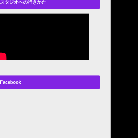
スタジオへの行きかた
Facebook