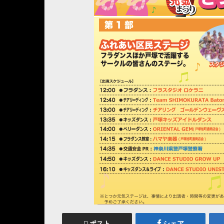
ポスト
シェア