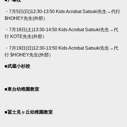
・7月5日(日)12:30-13:50 Kids Acrobat Satsuki先生→代行
$HOHEY先生(外部）
・7月18日(土)13:30-14:50 Kids Acrobat Satsuki先生→代
行 KOTE先生(外部）
・7月19日(日)12:30-13:50 Kids Acrobat Satsuki先生→代
行 $HOHEY先生(外部）
■武蔵小杉校
■東台幼稚園教室
■冨士見ヶ丘幼稚園教室