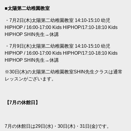
■太陽第二幼稚園教室
・7月2日(木)太陽第二幼稚園教室 14:10-15:10 幼児
HIPHOP / 16:00-17:00 Kids HIPHOP/17:10-18:10 Kids
HIPHOP SHIN先生→休講
・7月9日(木)太陽第二幼稚園教室 14:10-15:10 幼児
HIPHOP / 16:00-17:00 Kids HIPHOP/17:10-18:10 Kids
HIPHOP SHIN先生→休講
※30日(木)の太陽第二幼稚園教室SHIN先生クラスは通常
レッスンがございます。
【7
月の休館日】
7月の休館日は29日(水)・30日(木)・31日(金)です。