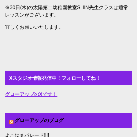
※30日(木)の太陽第二幼稚園教室SHIN先生クラスは通常
レッスンがございます。
宜しくお願いいたします。
Xスタジオ情報発信中！フォローしてね！
グローアップのXです！
グローアップのブログ
よこはまパレード‼︎!!