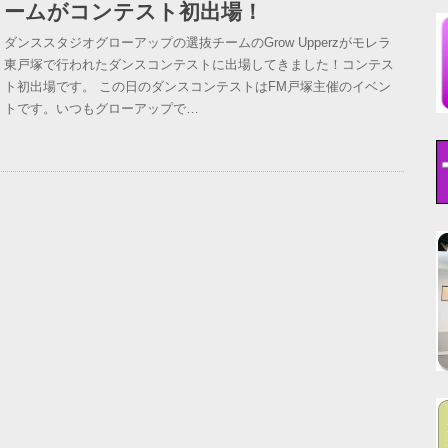
ームがコンテスト初出場！
ダンススタジオグローアップの選抜チームのGrow Upperzがモレラ
東戸塚で行われたダンスコンテストに出場してきました！コンテス
ト初出場です。 この日のダンスコンテストはFM戸塚主催のイベン
トです。いつもグローアップで…