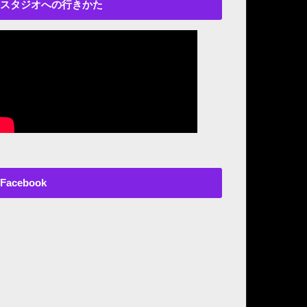
スタジオへの行きかた
Facebook