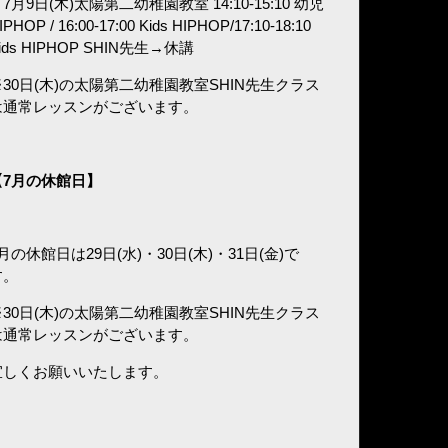
7月9日(木)太陽第二幼稚園教室 14:10-15:10 幼児
IPHOP / 16:00-17:00 Kids HIPHOP/17:10-18:10
ids HIPHOP SHIN先生→休講
※30日(木)の太陽第二幼稚園教室SHIN先生クラス
は通常レッスンがございます。
7
月の休館日】
月の休館日は29日(水)・30日(木)・31日(金)で
す。
※30日(木)の太陽第二幼稚園教室SHIN先生クラス
は通常レッスンがございます。
宜しくお願いいたします。