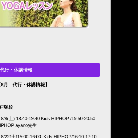
代行・休講情報
【8月 代行・休講情報】
■戸塚校
8/8(土) 18:40-19:40 Kids HIPHOP /19:50-20:50
IPHOP ayano
先生
8/22(土)15:00-16:00
Kids HIPHOP/16:10-17:10