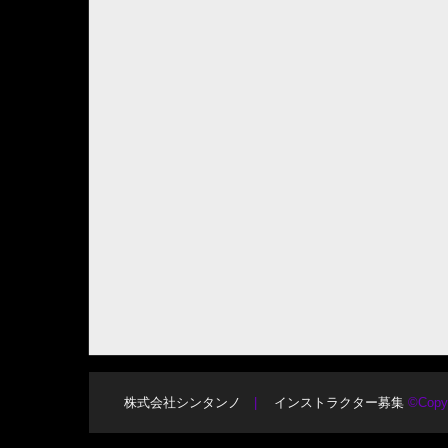
株式会社シンタンノ
インストラクター募集
©Copy