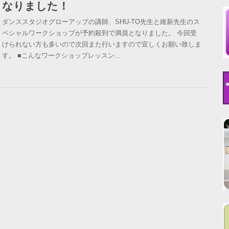
なりました！
ダンススタジオグローアップの講師、SHU-TO先生と維新先生のス
ペシャルワークショップが予約殺到で満員となりました。 今回受
けられない方も多いので次回また行いますので宜しくお願い致しま
す。 ■こんなワークショップレッスン…