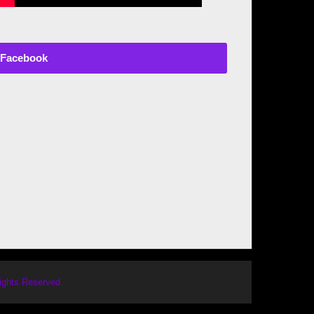
Facebook
Rights Reserved.