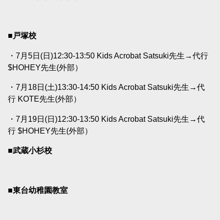
■戸塚校
・7月5日(日)12:30-13:50 Kids Acrobat Satsuki先生→代行
$HOHEY先生(外部）
・7月18日(土)13:30-14:50 Kids Acrobat Satsuki先生→代
行 KOTE先生(外部）
・7月19日(日)12:30-13:50 Kids Acrobat Satsuki先生→代
行 $HOHEY先生(外部）
■武蔵小杉校
■東台幼稚園教室