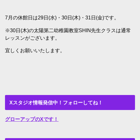
7月の休館日は29日(水)・30日(木)・31日(金)です。
※30日(木)の太陽第二幼稚園教室SHIN先生クラスは通常
レッスンがございます。
宜しくお願いいたします。
Xスタジオ情報発信中！フォローしてね！
グローアップのXです！