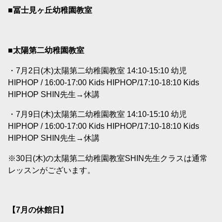
■冨士見ヶ丘幼稚園教室
■太陽第二幼稚園教室
・7月2日(木)太陽第二幼稚園教室 14:10-15:10 幼児
HIPHOP / 16:00-17:00 Kids HIPHOP/17:10-18:10 Kids
HIPHOP SHIN先生→休講
・7月9日(木)太陽第二幼稚園教室 14:10-15:10 幼児
HIPHOP / 16:00-17:00 Kids HIPHOP/17:10-18:10 Kids
HIPHOP SHIN先生→休講
※30日(木)の太陽第二幼稚園教室SHIN先生クラスは通常
レッスンがございます。
【7
月の休館日】