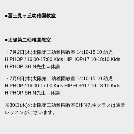
■冨士見ヶ丘幼稚園教室
■太陽第二幼稚園教室
・7月2日(木)太陽第二幼稚園教室 14:10-15:10 幼児
HIPHOP / 16:00-17:00 Kids HIPHOP/17:10-18:10 Kids
HIPHOP SHIN先生→休講
・7月9日(木)太陽第二幼稚園教室 14:10-15:10 幼児
HIPHOP / 16:00-17:00 Kids HIPHOP/17:10-18:10 Kids
HIPHOP SHIN先生→休講
※30日(木)の太陽第二幼稚園教室SHIN先生クラスは通常
レッスンがございます。