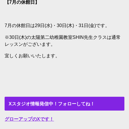
【7
月の休館日】
7月の休館日は29日(水)・30日(木)・31日(金)です。
※30日(木)の太陽第二幼稚園教室SHIN先生クラスは通常
レッスンがございます。
宜しくお願いいたします。
Xスタジオ情報発信中！フォローしてね！
グローアップのXです！