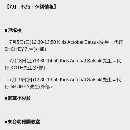
【7月 代行・休講情報】
■戸塚校
・7月5日(日)12:30-13:50 Kids Acrobat Satsuki先生→代行
$HOHEY先生(外部）
・7月18日(土)13:30-14:50 Kids Acrobat Satsuki先生→代
行 KOTE先生(外部）
・7月19日(日)12:30-13:50 Kids Acrobat Satsuki先生→代
行 $HOHEY先生(外部）
■武蔵小杉校
■東台幼稚園教室