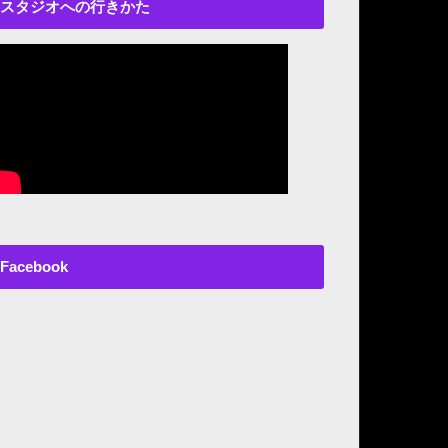
スタジオへの行きかた
Facebook