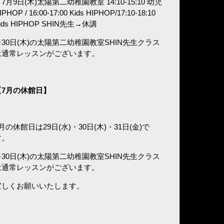
7月9日(木)太陽第二幼稚園教室 14:10-15:10 幼児
IPHOP / 16:00-17:00 Kids HIPHOP/17:10-18:10
ids HIPHOP SHIN先生→休講
※30日(木)の太陽第二幼稚園教室SHIN先生クラス
は通常レッスンがございます。
7
月の休館日】
月の休館日は29日(水)・30日(木)・31日(金)で
す。
※30日(木)の太陽第二幼稚園教室SHIN先生クラス
は通常レッスンがございます。
宜しくお願いいたします。