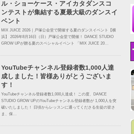
ル・ショーケース・アイカタダンスコ
ンテストが集結する夏最大級のダンスイ
ベント
MIX JUICE 2026｜戸塚公会堂で開催する夏のダンスイベント【横
浜】 2026年8月16日（日）戸塚公会堂で開催！ DANCE STUDIO
GROW UPが贈る夏のスペシャルイベント 「MIX JUICE 20…
YouTubeチャンネル登録者数1,000人達
成しました！皆様ありがとうございま
す！
YouTubeチャンネル登録者数1,000人達成！ この度、DANCE
STUDIO GROW UPのYouTubeチャンネル登録者数が 1,000人を突
破いたしました！ 日頃からレッスンに通ってくださる生徒の皆さ
ま、保…