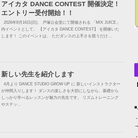
アイカタ DANCE CONTEST 開催決定！
エントリー受付開始！！
2026年8月16日(日)、 戸塚公会堂にて開催される 「MIX JUICE」
内イベントとして、 【アイカタ DANCE CONTEST】 を開催いた
します！ このイベントは、 ただダンスの上手さを競うだけ…
新しい先生を紹介します
4月より DANCE STUDIO GROW UP に 新しいインストラクター
が仲間入りします！ ダンスの楽しさを大切にしながら、基礎から
しっかり学べるレッスンが魅力の先生です。 リズムトレーニング
やステッ…
・
→
・