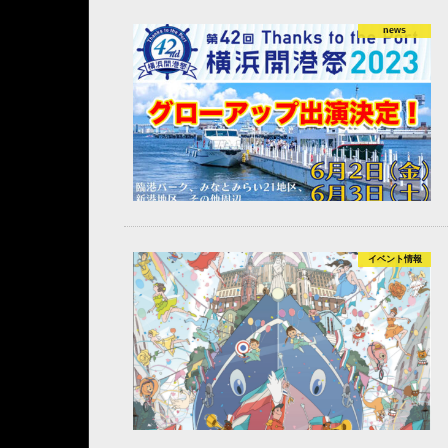
news
イベント情報