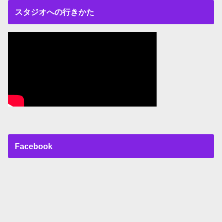
スタジオへの行きかた
Facebook