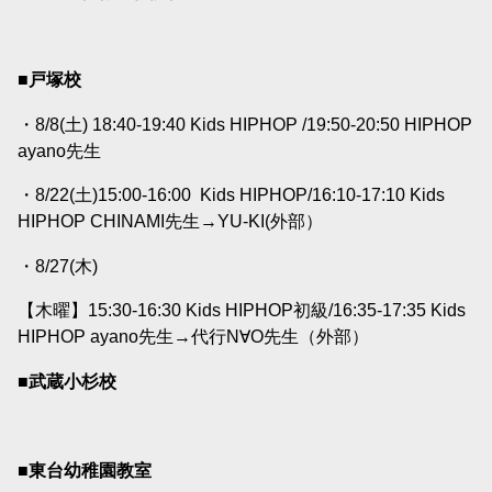
■戸塚校
・8/8(土) 18:40-19:40 Kids HIPHOP /19:50-20:50 HIPHOP
ayano
先生
・8/22(土)15:00-16:00
Kids HIPHOP/16:10-17:10 Kids
HIPHOP CHINAMI
先生→
YU-KI(外部）
・8/27(木)
【木曜】15:30-16:30 Kids HIPHOP初級/16:35-17:35 Kids
HIPHOP ayano
先生→代行N∀O先生（外部）
■武蔵小杉校
■東台幼稚園教室