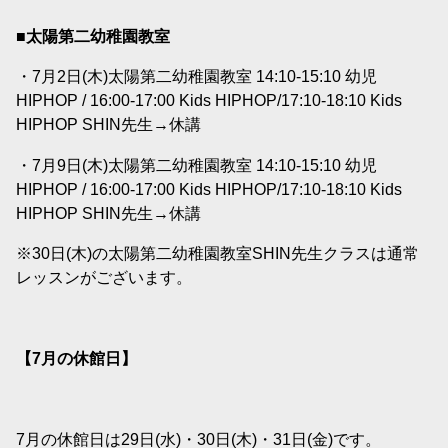
■太陽第二幼稚園教室
・7月2日(木)太陽第二幼稚園教室 14:10-15:10 幼児
HIPHOP / 16:00-17:00 Kids HIPHOP/17:10-18:10 Kids
HIPHOP SHIN先生→休講
・7月9日(木)太陽第二幼稚園教室 14:10-15:10 幼児
HIPHOP / 16:00-17:00 Kids HIPHOP/17:10-18:10 Kids
HIPHOP SHIN先生→休講
※30日(木)の太陽第二幼稚園教室SHIN先生クラスは通常
レッスンがございます。
【7
月の休館日】
7月の休館日は29日(水)・30日(木)・31日(金)です。