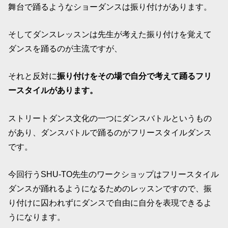
舞台で踊るようなショーダンスは振り付けがあります。
そしてダンスレッスンは先生が考えた振り付けを覚えて
ダンスを踊るのが主流ですが、
それと反対に
振り付けをその場で自分で考えて踊るフリ
ースタイルがあります。
ストリートダンス文化の一つにダンスバトルというもの
があり、ダンスバトルで踊るのがフリースタイルダンス
です。
今回行うSHU-TO先生のワークショップはフリースタイル
ダンスが踊れるようになるためのレッスンですので、振
り付けに囚われずにダンスで自由に自分を表現できるよ
うになります。