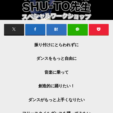
振り付けにとらわれずに
ダンスをもっと自由に
音楽に乗って
創造的に踊りたい！
ダンスがもっと上手くなりたい