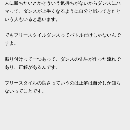
人に勝ちたいとかそういう気持ちがないからダンスにハ
マって、ダンスが上手くなるように自分と戦ってきたと
いう人もいると思います。
でもフリースタイルダンスってバトルだけじゃないんで
すよ。
振り付けって一つあって、ダンスの先生が作った流れで
あり、正解があるんです。
フリースタイルの良さっていうのは正解は自分しか知ら
ないってことです。