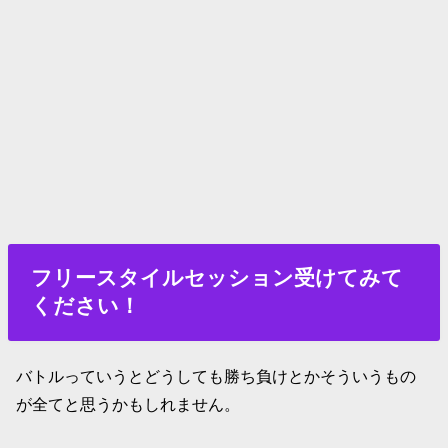
フリースタイルセッション受けてみて
ください！
バトルっていうとどうしても勝ち負けとかそういうもの
が全てと思うかもしれません。