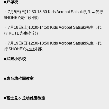
■戸塚校
・7月5日(日)12:30-13:50 Kids Acrobat Satsuki先生→代行
$HOHEY先生(外部）
・7月18日(土)13:30-14:50 Kids Acrobat Satsuki先生→代
行 KOTE先生(外部）
・7月19日(日)12:30-13:50 Kids Acrobat Satsuki先生→代
行 $HOHEY先生(外部）
■武蔵小杉校
■東台幼稚園教室
■冨士見ヶ丘幼稚園教室