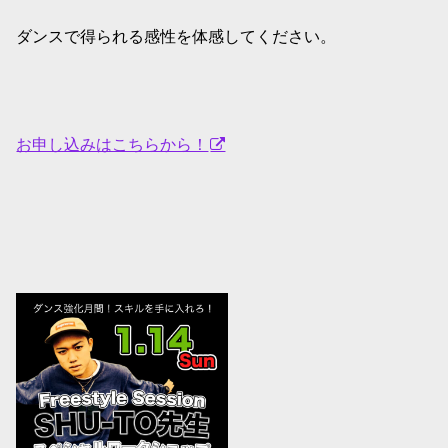
ダンスで得られる感性を体感してください。
お申し込みはこちらから！