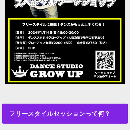
フリースタイルセッションって何？