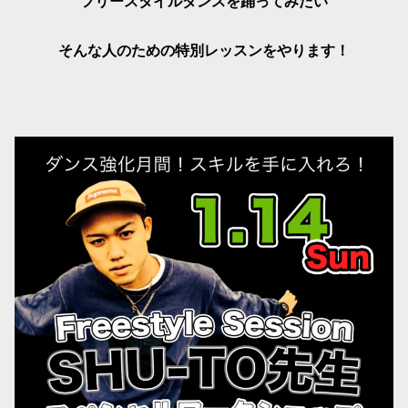
フリースタイルダンスを踊ってみたい
そんな人のための特別レッスンをやります！