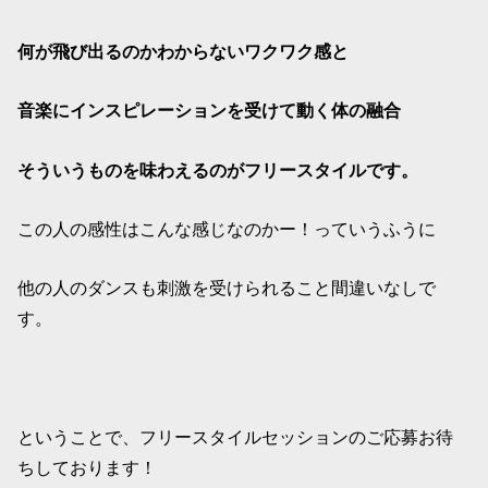
何が飛び出るのかわからないワクワク感と
音楽にインスピレーションを受けて動く体の融合
そういうものを味わえるのがフリースタイルです。
この人の感性はこんな感じなのかー！っていうふうに
他の人のダンスも刺激を受けられること間違いなしで
す。
ということで、フリースタイルセッションのご応募お待
ちしております！