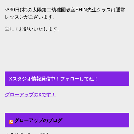
※30日(木)の太陽第二幼稚園教室SHIN先生クラスは通常
レッスンがございます。
宜しくお願いいたします。
Xスタジオ情報発信中！フォローしてね！
グローアップのXです！
グローアップのブログ