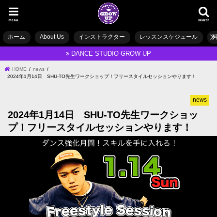
menu
search
ホーム
About Us
インストラクター
レッスンスケジュール
DANCE STUDIO GROW UP
HOME
news
2024年1月14日 SHU-TO先生ワークショップ！フリースタイルセッションやります！
news
2024年1月14日 SHU-TO先生ワークショッ
プ！フリースタイルセッションやります！