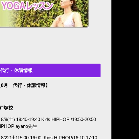
代行・休講情報
【8月 代行・休講情報】
■戸塚校
8/8(土) 18:40-19:40 Kids HIPHOP /19:50-20:50
IPHOP ayano
先生
8/22(土)15:00-16:00
Kids HIPHOP/16:10-17:10