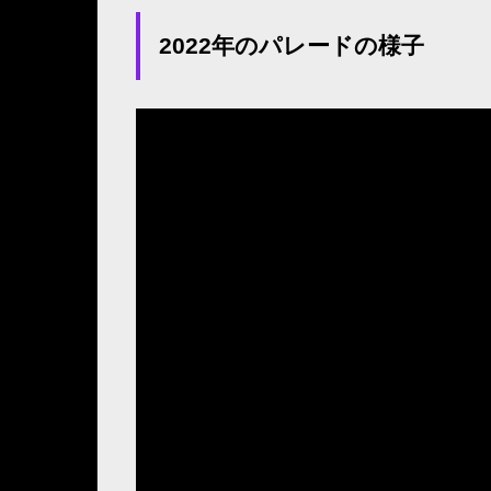
2022年のパレードの様子