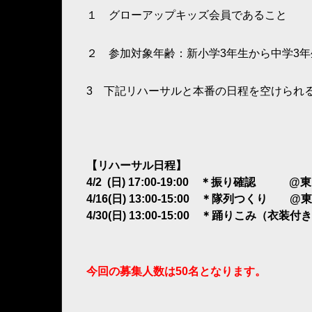
１ グローアップキッズ会員であること
２ 参加対象年齢：新小学3年生から中学3年
3 下記リハーサルと本番の日程を空けられ
【リハーサル日程】
4/2 (日) 17:00-19:00 ＊振り確認 
4/16(日) 13:00-15:00 ＊隊列つくり
4/30(日) 13:00-15:00 ＊踊りこみ（
今回の募集人数は50名となります。