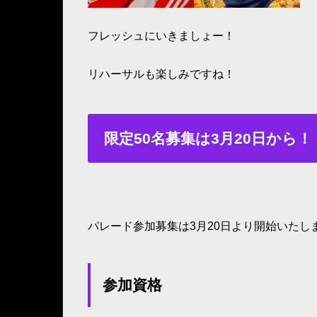
フレッシュにいきましょー！
リハーサルも楽しみですね！
限定50名募集は3月20日から！
パレード参加募集は3月20日より開始いたし
参加資格