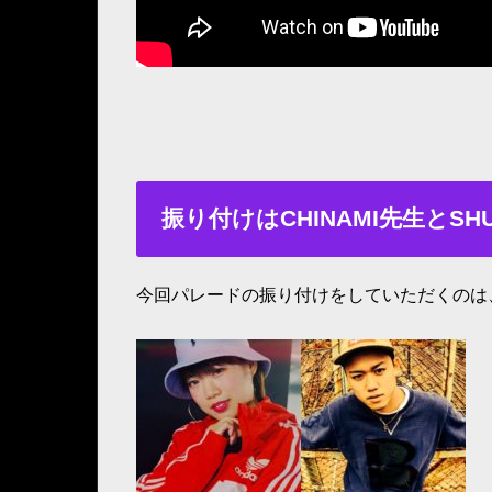
振り付けはCHINAMI先生とSH
今回パレードの振り付けをしていただくのは、C