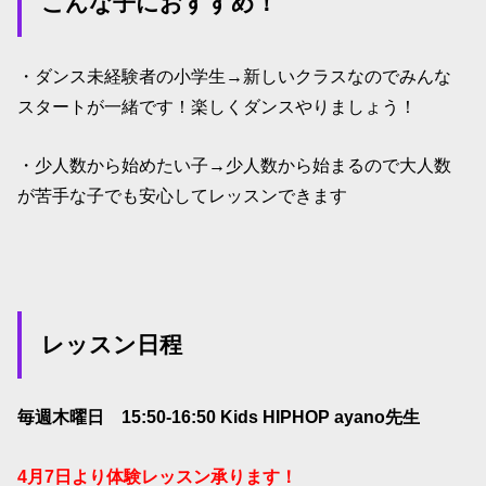
こんな子におすすめ！
・ダンス未経験者の小学生→新しいクラスなのでみんな
スタートが一緒です！楽しくダンスやりましょう！
・少人数から始めたい子→少人数から始まるので大人数
が苦手な子でも安心してレッスンできます
レッスン日程
毎週木曜日 15:50-16:50 Kids HIPHOP ayano先生
4月7日より体験レッスン承ります！