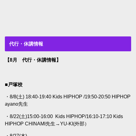
代行・休講情報
【8月 代行・休講情報】
■戸塚校
・8/8(土) 18:40-19:40 Kids HIPHOP /19:50-20:50 HIPHOP
ayano
先生
・8/22(土)15:00-16:00
Kids HIPHOP/16:10-17:10 Kids
HIPHOP CHINAMI
先生→
YU-KI(外部）
・8/27(木)