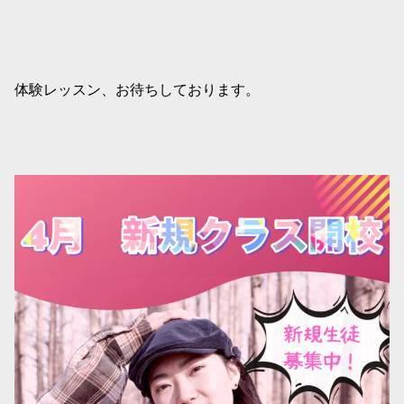
体験レッスン、お待ちしております。