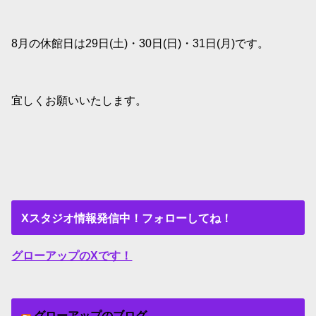
8月の休館日は29日(土)・30日(日)・31日(月)です。
宜しくお願いいたします。
Xスタジオ情報発信中！フォローしてね！
グローアップのXです！
グローアップのブログ