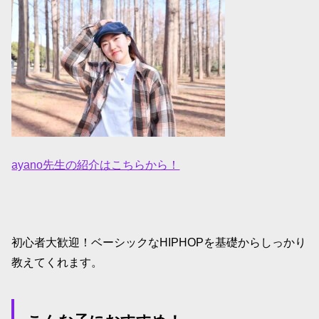
ayano先生の紹介はこちらから！
初心者大歓迎！ベーシックなHIPHOPを基礎からしっかり
教えてくれます。