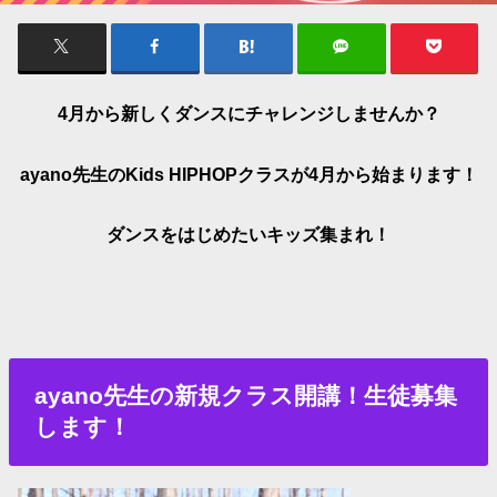
4月から新しくダンスにチャレンジしませんか？
ayano先生のKids HIPHOPクラスが4月から始まります！
ダンスをはじめたいキッズ集まれ！
ayano先生の新規クラス開講！生徒募集
します！