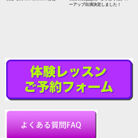
ーアップ出演決定しました！