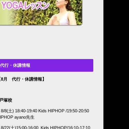
代行・休講情報
【8月 代行・休講情報】
■戸塚校
8/8(土) 18:40-19:40 Kids HIPHOP /19:50-20:50
IPHOP ayano
先生
8/22(土)15:00-16:00
Kids HIPHOP/16:10-17:10