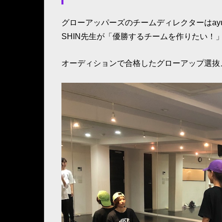
グローアッパーズのチームディレクターはayu
SHIN先生が「優勝するチームを作りたい！」
オーディションで合格したグローアップ選抜