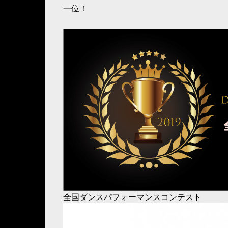
一位！
全国ダンスパフォーマンスコンテスト