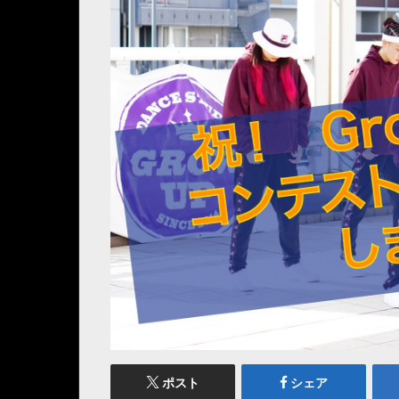
ポスト
シェア