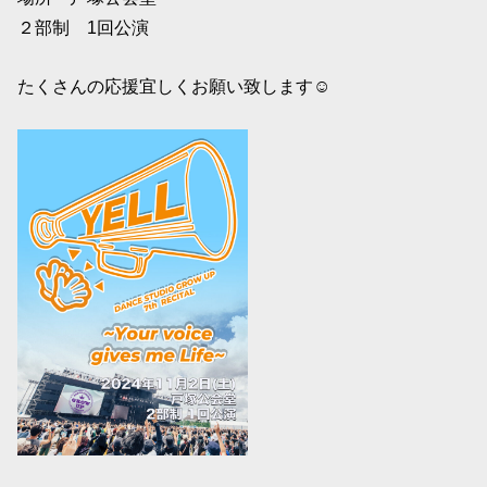
２部制 1回公演
たくさんの応援宜しくお願い致します☺️