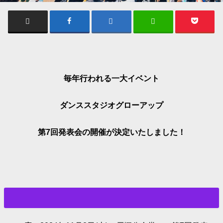
毎年行われる一大イベント
ダンススタジオグローアップ
第7回発表会の開催が決定いたしました！