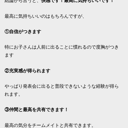
結論から言うと、
快感です！最高に気持ちいいです！
最高に気持ちいいのはもちろんですが、
①自信がつきます
特にお子さんは人前に出ることに慣れるので度胸がつき
ます
②充実感が得られます
やっぱり発表会に出ると普段できないような経験が得ら
れます。
③仲間と最高を共有できます！
最高の気分をチームメイトと共有できます。