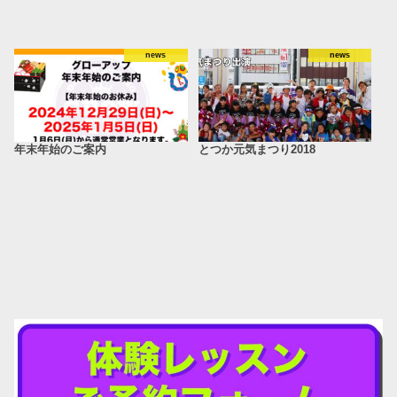
news
news
年末年始のご案内
とつか元気まつり2018