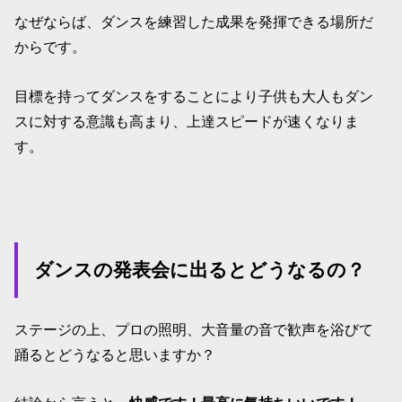
なぜならば、ダンスを練習した成果を発揮できる場所だ
からです。
目標を持ってダンスをすることにより子供も大人もダン
スに対する意識も高まり、上達スピードが速くなりま
す。
ダンスの発表会に出るとどうなるの？
ステージの上、プロの照明、大音量の音で歓声を浴びて
踊るとどうなると思いますか？