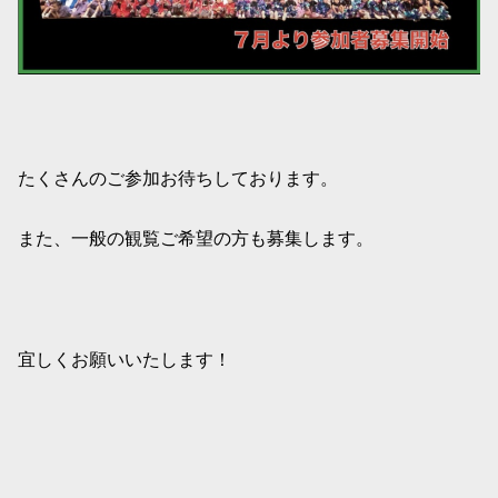
たくさんのご参加お待ちしております。
また、一般の観覧ご希望の方も募集します。
宜しくお願いいたします！