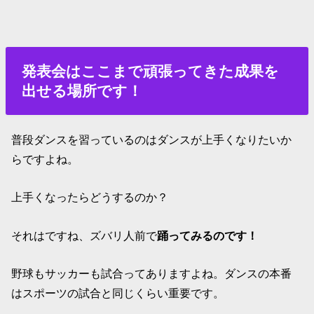
発表会はここまで頑張ってきた成果を
出せる場所です！
普段ダンスを習っているのはダンスが上手くなりたいか
らですよね。
上手くなったらどうするのか？
それはですね、ズバリ人前で
踊ってみるのです！
野球もサッカーも試合ってありますよね。ダンスの本番
はスポーツの試合と同じくらい重要です。