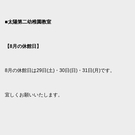
■太陽第二幼稚園教室
【8
月の休館日】
8月の休館日は29日(土)・30日(日)・31日(月)です。
宜しくお願いいたします。