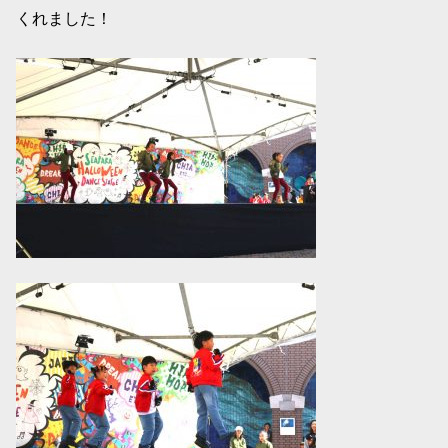
くれました！