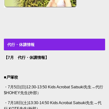
代行・休講情報
【7月 代行・休講情報】
■戸塚校
・7月5日(日)12:30-13:50 Kids Acrobat Satsuki先生→代行
$HOHEY先生(外部）
・7月18日(土)13:30-14:50 Kids Acrobat Satsuki先生→代
行 KOTE先生(外部）