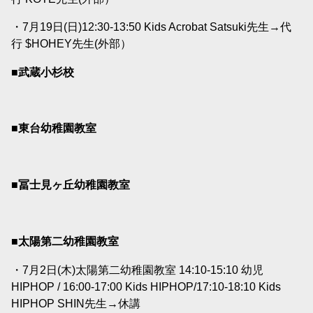
・7月19日(日)12:30-13:50 Kids Acrobat Satsuki先生→代
行 $HOHEY先生(外部）
■武蔵小杉校
■東台幼稚園教室
■冨士見ヶ丘幼稚園教室
■太陽第二幼稚園教室
・7月2日(木)太陽第二幼稚園教室 14:10-15:10 幼児
HIPHOP / 16:00-17:00 Kids HIPHOP/17:10-18:10 Kids
HIPHOP SHIN先生→休講