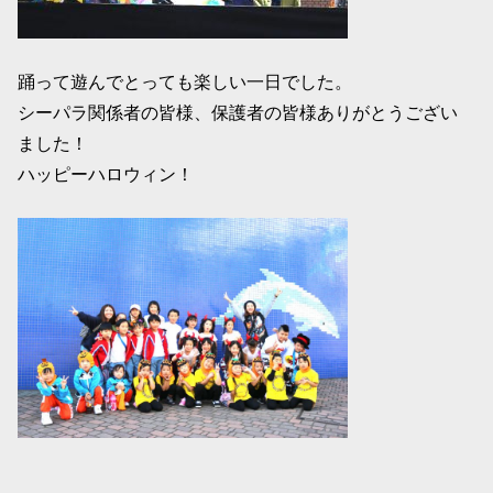
踊って遊んでとっても楽しい一日でした。
シーパラ関係者の皆様、保護者の皆様ありがとうござい
ました！
ハッピーハロウィン！