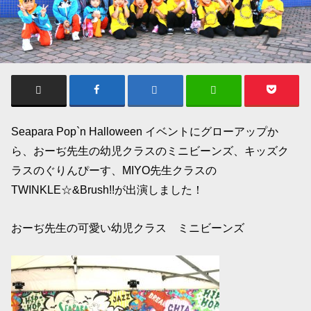
Seapara Pop`n Halloween イベントにグローアップか
ら、おーぢ先生の幼児クラスのミニビーンズ、キッズク
ラスのぐりんぴーす、MIYO先生クラスの
TWINKLE☆&Brush!!が出演しました！
おーぢ先生の可愛い幼児クラス ミニビーンズ