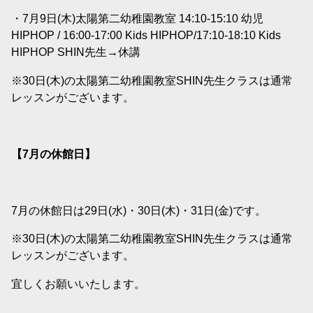
・7月9日(木)太陽第二幼稚園教室 14:10-15:10 幼児
HIPHOP / 16:00-17:00 Kids HIPHOP/17:10-18:10 Kids
HIPHOP SHIN先生→休講
※30日(木)の太陽第二幼稚園教室SHIN先生クラスは通常
レッスンがございます。
【7
月の休館日】
7月の休館日は29日(水)・30日(木)・31日(金)です。
※30日(木)の太陽第二幼稚園教室SHIN先生クラスは通常
レッスンがございます。
宜しくお願いいたします。