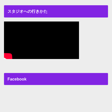
スタジオへの行きかた
Facebook